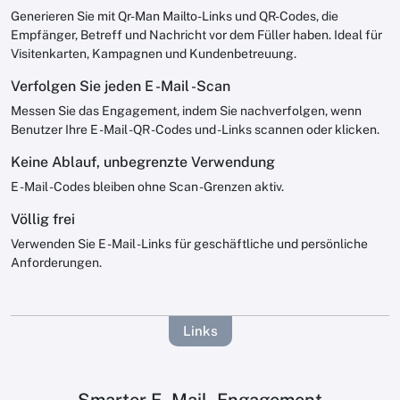
Generieren Sie mit Qr-Man Mailto-Links und QR-Codes, die
Empfänger, Betreff und Nachricht vor dem Füller haben. Ideal für
Visitenkarten, Kampagnen und Kundenbetreuung.
Verfolgen Sie jeden E -Mail -Scan
Messen Sie das Engagement, indem Sie nachverfolgen, wenn
Benutzer Ihre E -Mail -QR -Codes und -Links scannen oder klicken.
Keine Ablauf, unbegrenzte Verwendung
E -Mail -Codes bleiben ohne Scan -Grenzen aktiv.
Völlig frei
Verwenden Sie E -Mail -Links für geschäftliche und persönliche
Anforderungen.
Links