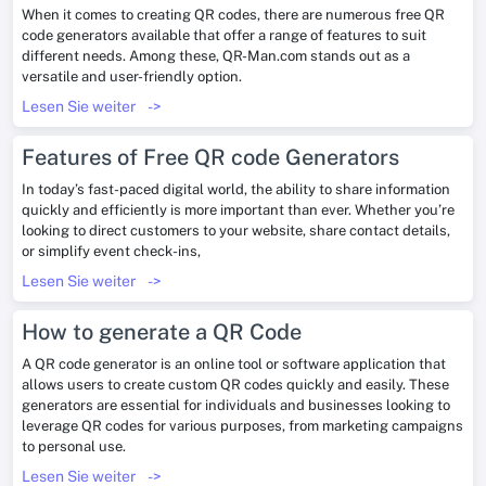
When it comes to creating QR codes, there are numerous free QR
code generators available that offer a range of features to suit
different needs. Among these, QR-Man.com stands out as a
versatile and user-friendly option.
Lesen Sie weiter
->
Features of Free QR code Generators
In today’s fast-paced digital world, the ability to share information
quickly and efficiently is more important than ever. Whether you’re
looking to direct customers to your website, share contact details,
or simplify event check-ins,
Lesen Sie weiter
->
How to generate a QR Code
A QR code generator is an online tool or software application that
allows users to create custom QR codes quickly and easily. These
generators are essential for individuals and businesses looking to
leverage QR codes for various purposes, from marketing campaigns
to personal use.
Lesen Sie weiter
->