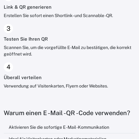
Link & QR generieren
Erstellen Sie sofort einen Shortlink- und Scannable -QR.
3
Testen Sie Ihren QR
Scannen Sie, um die vorgefüllte E-Mail zu bestätigen, die korrekt
geöffnet wird.
4
Überall verteilen
Verwendung auf Visitenkarten, Flyern oder Websites.
Warum einen E -Mail -QR -Code verwenden?
Aktivieren Sie die sofortige E -Mail -Kommunikation