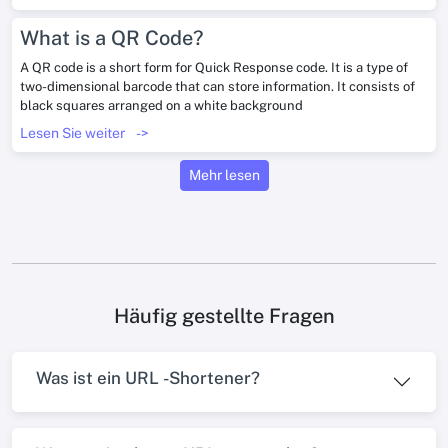
What is a QR Code?
A QR code is a short form for Quick Response code. It is a type of
two-dimensional barcode that can store information. It consists of
black squares arranged on a white background
Lesen Sie weiter
->
Mehr lesen
Häufig gestellte Fragen
Was ist ein URL -Shortener?