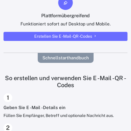
Plattformübergreifend
Funktioniert sofort auf Desktop und Mobile.
Erstellen Sie E -Mail -QR -Codes
Schnellstarthandbuch
So erstellen und verwenden Sie E -Mail -QR -
Codes
1
Geben Sie E -Mail -Details ein
Füllen Sie Empfänger, Betreff und optionale Nachricht aus.
2