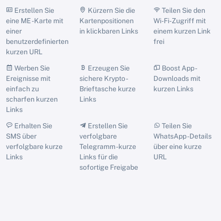
Erstellen Sie
Kürzern Sie die
Teilen Sie den
eine ME -Karte mit
Kartenpositionen
Wi-Fi-Zugriff mit
einer
in klickbaren Links
einem kurzen Link
benutzerdefinierten
frei
kurzen URL
Werben Sie
Erzeugen Sie
Boost App -
Ereignisse mit
sichere Krypto -
Downloads mit
einfach zu
Brieftasche kurze
kurzen Links
scharfen kurzen
Links
Links
Erhalten Sie
Erstellen Sie
Teilen Sie
SMS über
verfolgbare
WhatsApp -Details
verfolgbare kurze
Telegramm -kurze
über eine kurze
Links
Links für die
URL
sofortige Freigabe