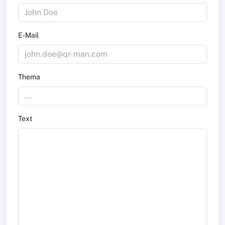
E-Mail
Thema
Text