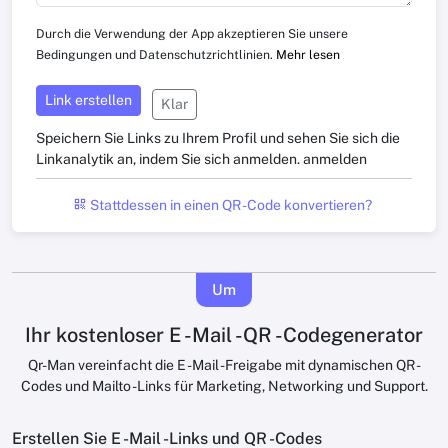
Durch die Verwendung der App akzeptieren Sie unsere
Bedingungen und Datenschutzrichtlinien.
Mehr lesen
Link erstellen
Klar
Speichern Sie Links zu Ihrem Profil und sehen Sie sich die
Linkanalytik an, indem Sie sich anmelden.
anmelden
Stattdessen in einen QR -Code konvertieren?
Um
Ihr kostenloser E -Mail -QR -Codegenerator
Qr-Man vereinfacht die E -Mail -Freigabe mit dynamischen QR -
Codes und Mailto -Links für Marketing, Networking und Support.
Erstellen Sie E -Mail -Links und QR -Codes