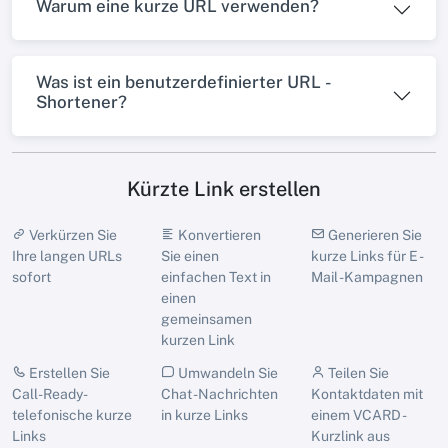
Warum eine kurze URL verwenden?
Was ist ein benutzerdefinierter URL -
Shortener?
Kürzte Link erstellen
Verkürzen Sie
Konvertieren
Generieren Sie
Ihre langen URLs
Sie einen
kurze Links für E -
sofort
einfachen Text in
Mail -Kampagnen
einen
gemeinsamen
kurzen Link
Erstellen Sie
Umwandeln Sie
Teilen Sie
Call-Ready-
Chat -Nachrichten
Kontaktdaten mit
telefonische kurze
in kurze Links
einem VCARD -
Links
Kurzlink aus