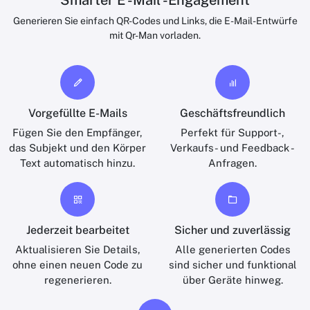
Smarter E -Mail -Engagement
Generieren Sie einfach QR-Codes und Links, die E-Mail-Entwürfe
mit Qr-Man vorladen.
Vorgefüllte E-Mails
Geschäftsfreundlich
Fügen Sie den Empfänger,
Perfekt für Support-,
das Subjekt und den Körper
Verkaufs- und Feedback -
Text automatisch hinzu.
Anfragen.
Jederzeit bearbeitet
Sicher und zuverlässig
Aktualisieren Sie Details,
Alle generierten Codes
ohne einen neuen Code zu
sind sicher und funktional
regenerieren.
über Geräte hinweg.