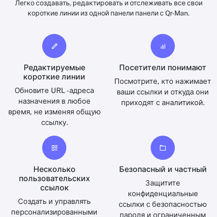
Легко создавать, редактировать и отслеживать все свои
короткие линии из одной панели панели с Qr-Man.
Редактируемые
Посетители понимают
короткие линии
Посмотрите, кто нажимает
Обновите URL -адреса
ваши ссылки и откуда они
назначения в любое
приходят с аналитикой.
время, не изменяя общую
ссылку.
Несколько
Безопасный и частный
пользовательских
Защитите
ссылок
конфиденциальные
Создать и управлять
ссылки с безопасностью
персонализированными
пароля и ограниченным