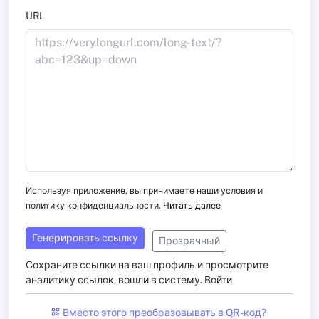
URL
Используя приложение, вы принимаете наши условия и
политику конфиденциальности.
Читать далее
Генерировать ссылку
Прозрачный
Сохраните ссылки на ваш профиль и просмотрите
аналитику ссылок, вошли в систему.
Войти
Вместо этого преобразовывать в QR -код?