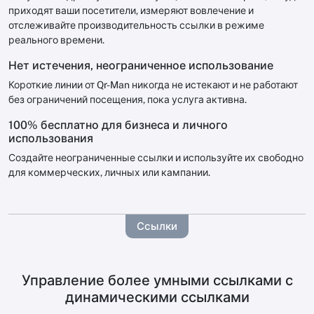
приходят ваши посетители, измеряют вовлечение и
отслеживайте производительность ссылки в режиме
реального времени.
Нет истечения, неограниченное использование
Короткие линии от Qr-Man никогда не истекают и не работают
без ограничений посещения, пока услуга активна.
100% бесплатно для бизнеса и личного
использования
Создайте неограниченные ссылки и используйте их свободно
для коммерческих, личных или кампании.
Ссылки
Управление более умными ссылками с
динамическими ссылками