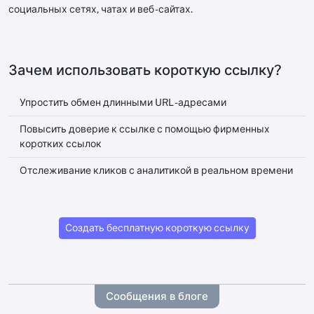
социальных сетях, чатах и ​​веб -сайтах.
Зачем использовать короткую ссылку?
Упростить обмен длинными URL -адресами
Повысить доверие к ссылке с помощью фирменных
коротких ссылок
Отслеживание кликов с аналитикой в ​​реальном времени
Создать бесплатную короткую ссылку
Сообщения в блоге