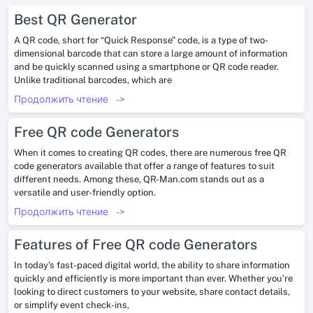
Best QR Generator
A QR code, short for “Quick Response” code, is a type of two-
dimensional barcode that can store a large amount of information
and be quickly scanned using a smartphone or QR code reader.
Unlike traditional barcodes, which are
Продолжить чтение
->
Free QR code Generators
When it comes to creating QR codes, there are numerous free QR
code generators available that offer a range of features to suit
different needs. Among these, QR-Man.com stands out as a
versatile and user-friendly option.
Продолжить чтение
->
Features of Free QR code Generators
In today’s fast-paced digital world, the ability to share information
quickly and efficiently is more important than ever. Whether you’re
looking to direct customers to your website, share contact details,
or simplify event check-ins,