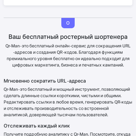
О
Ваш бесплатный ростерный шортенера
Qr-Man - это бесплатный онлайн -сервис для сокращения URL
-адресов и создания QR -кодов. Благодаря функциям
премиального уровня бесплатно он идеально подходит для
цифровых маркетинга, бизнеса и печатных кампаний.
Мгновенно сократить URL -адреса
Qr-Man - это бесплатный и мощный инструмент, позволяющий
сделать длинные ссылки короткими, чистыми и общими.
Редактировать ссылки в любое время, генерировать QR-коды
и отслеживать производительность со встроенной
аналитикой, доверяющей тысячам пользователей.
Отслеживать каждый клик
Получите подробную аналитику с Qr-Man. Посмотрите, откуда