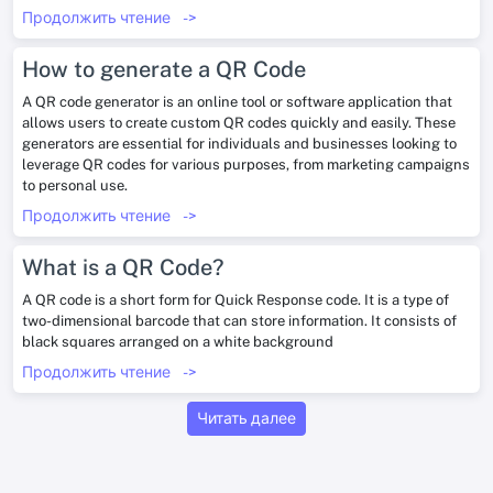
Продолжить чтение
->
How to generate a QR Code
A QR code generator is an online tool or software application that
allows users to create custom QR codes quickly and easily. These
generators are essential for individuals and businesses looking to
leverage QR codes for various purposes, from marketing campaigns
to personal use.
Продолжить чтение
->
What is a QR Code?
A QR code is a short form for Quick Response code. It is a type of
two-dimensional barcode that can store information. It consists of
black squares arranged on a white background
Продолжить чтение
->
Читать далее