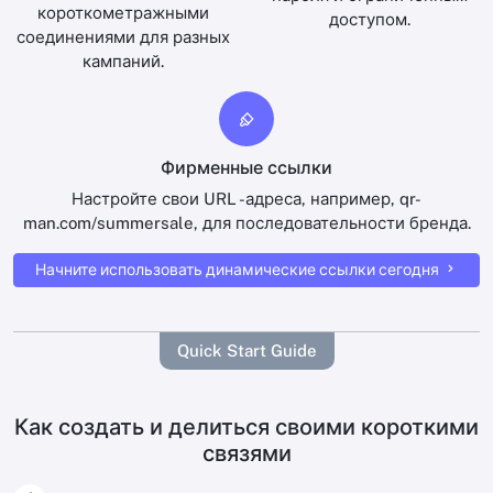
короткометражными
доступом.
соединениями для разных
кампаний.
Фирменные ссылки
Настройте свои URL -адреса, например, qr-
man.com/summersale, для последовательности бренда.
Начните использовать динамические ссылки сегодня
Quick Start Guide
Как создать и делиться своими короткими
связями