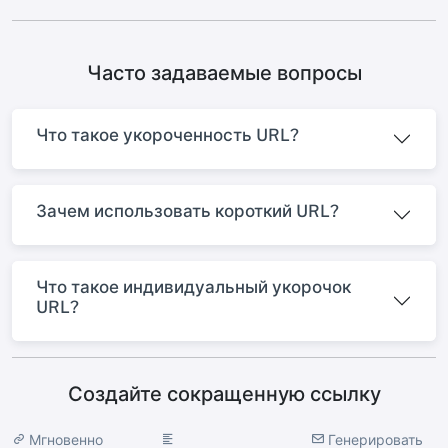
Часто задаваемые вопросы
Что такое укороченность URL?
Зачем использовать короткий URL?
Что такое индивидуальный укорочок
URL?
Создайте сокращенную ссылку
Мгновенно
Генерировать