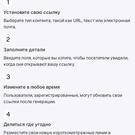
1
Установите свою ссылку
Выберите тип контента, такой как URL, текст или электронная
почта.
2
Заполните детали
Введите поля, которые вы хотите, чтобы посетители увидели,
когда они открывают вашу ссылку.
3
Измените в любое время
Пользователи, зарегистрированные, могут обновить свои
ссылки после генерации.
4
Делиться где угодно
Разместите свои новые короткометражные линии в