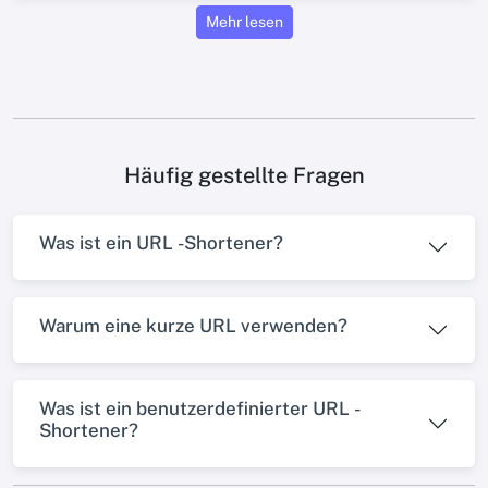
Mehr lesen
Häufig gestellte Fragen
Was ist ein URL -Shortener?
Warum eine kurze URL verwenden?
Was ist ein benutzerdefinierter URL -
Shortener?