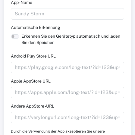
App -Name
Automatische Erkennung
Erkennen Sie den Gerätetyp automatisch und laden
Sie den Speicher
Android Play Store URL
Apple AppStore URL
Andere AppStore -URL
Durch die Verwendung der App akzeptieren Sie unsere