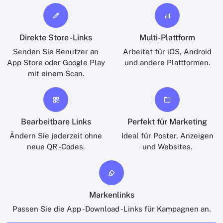
Direkte Store -Links
Multi-Plattform
Senden Sie Benutzer an
Arbeitet für iOS, Android
App Store oder Google Play
und andere Plattformen.
mit einem Scan.
Bearbeitbare Links
Perfekt für Marketing
Ändern Sie jederzeit ohne
Ideal für Poster, Anzeigen
neue QR -Codes.
und Websites.
Markenlinks
Passen Sie die App -Download -Links für Kampagnen an.