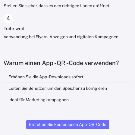
Stellen Sie sicher, dass es den richtigen Laden eröffnet.
4
Teile weit
Verwendung bei Flyern, Anzeigen und digitalen Kampagnen.
Warum einen App -QR -Code verwenden?
Erhöhen Sie die App -Downloads sofort
Leiten Sie Benutzer, um den Speicher zu korrigieren
Ideal für Marketingkampagnen
Erstellen Sie kostenlosen App -QR -Code