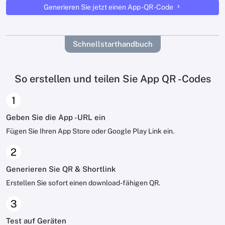
Generieren Sie jetzt einen App -QR -Code
Schnellstarthandbuch
So erstellen und teilen Sie App QR -Codes
1
Geben Sie die App -URL ein
Fügen Sie Ihren App Store oder Google Play Link ein.
2
Generieren Sie QR & Shortlink
Erstellen Sie sofort einen download-fähigen QR.
3
Test auf Geräten