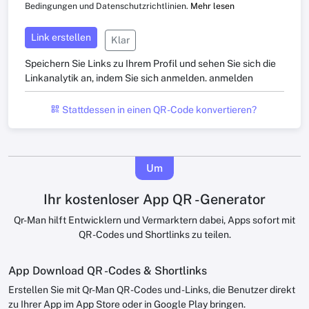
Bedingungen und Datenschutzrichtlinien.
Mehr lesen
Link erstellen
Klar
Speichern Sie Links zu Ihrem Profil und sehen Sie sich die
Linkanalytik an, indem Sie sich anmelden.
anmelden
Stattdessen in einen QR -Code konvertieren?
Um
Ihr kostenloser App QR -Generator
Qr-Man hilft Entwicklern und Vermarktern dabei, Apps sofort mit
QR -Codes und Shortlinks zu teilen.
App Download QR -Codes & Shortlinks
Erstellen Sie mit Qr-Man QR -Codes und -Links, die Benutzer direkt
zu Ihrer App im App Store oder in Google Play bringen.