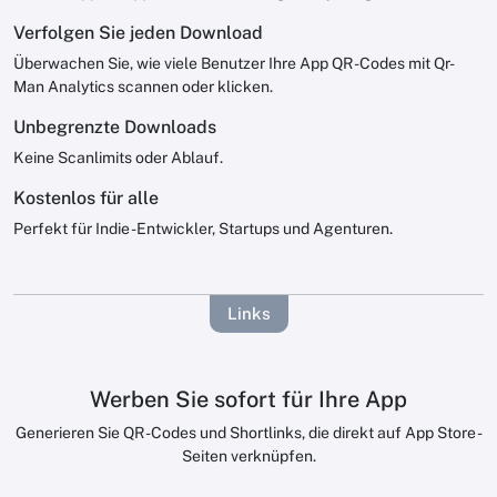
Verfolgen Sie jeden Download
Überwachen Sie, wie viele Benutzer Ihre App QR -Codes mit Qr-
Man Analytics scannen oder klicken.
Unbegrenzte Downloads
Keine Scanlimits oder Ablauf.
Kostenlos für alle
Perfekt für Indie -Entwickler, Startups und Agenturen.
Links
Werben Sie sofort für Ihre App
Generieren Sie QR -Codes und Shortlinks, die direkt auf App Store -
Seiten verknüpfen.