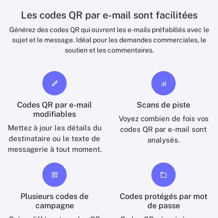
Les codes QR par e-mail sont facilitées
Générez des codes QR qui ouvrent les e-mails préfabillés avec le
sujet et le message. Idéal pour les demandes commerciales, le
soutien et les commentaires.
Codes QR par e-mail
Scans de piste
modifiables
Voyez combien de fois vos
Mettez à jour les détails du
codes QR par e-mail sont
destinataire ou le texte de
analysés.
messagerie à tout moment.
Plusieurs codes de
Codes protégés par mot
campagne
de passe