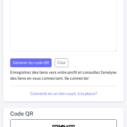
Générer du code QR
Clair
Enregistrez des liens vers votre profil et consultez l'analyse
des liens en vous connectant.
Se connecter
Convertir en un lien court, à la place?
Code QR