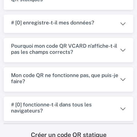
# [0] enregistre-t-il mes données?
Pourquoi mon code QR VCARD n'affiche-t-il
pas les champs corrects?
Mon code QR ne fonctionne pas, que puis-je
faire?
# [0] fonctionne-t-il dans tous les
navigateurs?
Créer un code QR statique