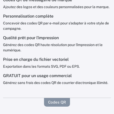
Ajoutez des logos et des couleurs personnalisées pour la marque.
Personnalisation complète
Concevoir des codes QR par e-mail pour s'adapter à votre style de
campagne.
Qualité prêt pour l'impression
Générez des codes QR haute résolution pour l'impression et le
numérique.
Prise en charge du fichier vectoriel
Exportation dans les formats SVG, PDF ou EPS.
GRATUIT pour un usage commercial
Générez sans frais des codes QR de courrier électronique illimité.
Codes QR