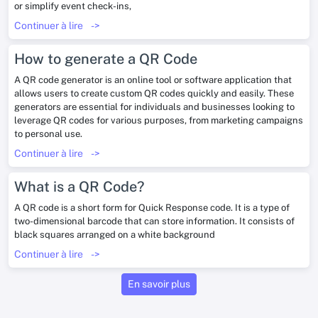
or simplify event check-ins,
Continuer à lire
->
How to generate a QR Code
A QR code generator is an online tool or software application that
allows users to create custom QR codes quickly and easily. These
generators are essential for individuals and businesses looking to
leverage QR codes for various purposes, from marketing campaigns
to personal use.
Continuer à lire
->
What is a QR Code?
A QR code is a short form for Quick Response code. It is a type of
two-dimensional barcode that can store information. It consists of
black squares arranged on a white background
Continuer à lire
->
En savoir plus