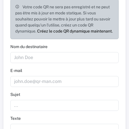
Votre code QR ne sera pas enregistré et ne peut
pas être mis à jour en mode statique. Si vous
souhaitez pouvoir le mettre à jour plus tard ou savoir
quand quelqu'un l'utilise, créez un code QR
dynamique.
Créez le code QR dynamique maintenant.
Nom du destinataire
E-mail
Sujet
Texte