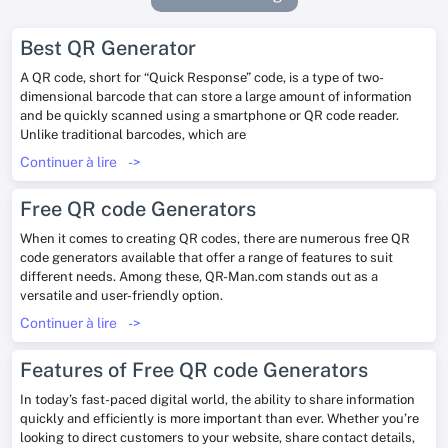
Best QR Generator
A QR code, short for “Quick Response” code, is a type of two-
dimensional barcode that can store a large amount of information
and be quickly scanned using a smartphone or QR code reader.
Unlike traditional barcodes, which are
Continuer à lire
->
Free QR code Generators
When it comes to creating QR codes, there are numerous free QR
code generators available that offer a range of features to suit
different needs. Among these, QR-Man.com stands out as a
versatile and user-friendly option.
Continuer à lire
->
Features of Free QR code Generators
In today’s fast-paced digital world, the ability to share information
quickly and efficiently is more important than ever. Whether you’re
looking to direct customers to your website, share contact details,