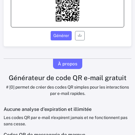
Générer
À propos
Générateur de code QR e-mail gratuit
# [0] permet de créer des codes QR simples pour les interactions
par e-mail rapides.
Aucune analyse d'expiration et illimitée
Les codes QR par e-mail n'expirent jamais et ne fonctionnent pas
sans cesse.
Codes QR de messagerie de marque