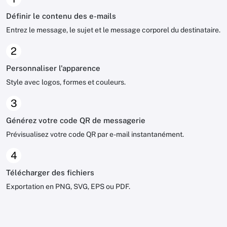
Définir le contenu des e-mails
Entrez le message, le sujet et le message corporel du destinataire.
2
Personnaliser l'apparence
Style avec logos, formes et couleurs.
3
Générez votre code QR de messagerie
Prévisualisez votre code QR par e-mail instantanément.
4
Télécharger des fichiers
Exportation en PNG, SVG, EPS ou PDF.