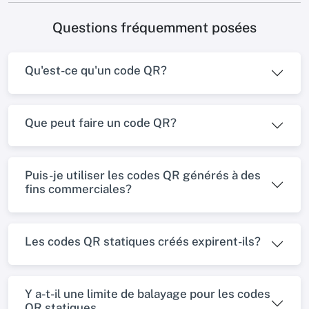
Questions fréquemment posées
Qu'est-ce qu'un code QR?
Que peut faire un code QR?
Puis-je utiliser les codes QR générés à des
fins commerciales?
Les codes QR statiques créés expirent-ils?
Y a-t-il une limite de balayage pour les codes
QR statiques