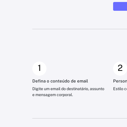
1
2
Defina o conteúdo de email
Person
Digite um email do destinatário, assunto
Estilo 
e mensagem corporal.