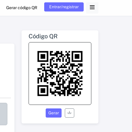
Entrar/registrar
Gerar código QR
Código QR
Gerar