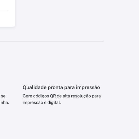
Qualidade pronta para impressão
 se
Gere códigos QR de alta resolução para
anha.
impressão e digital.