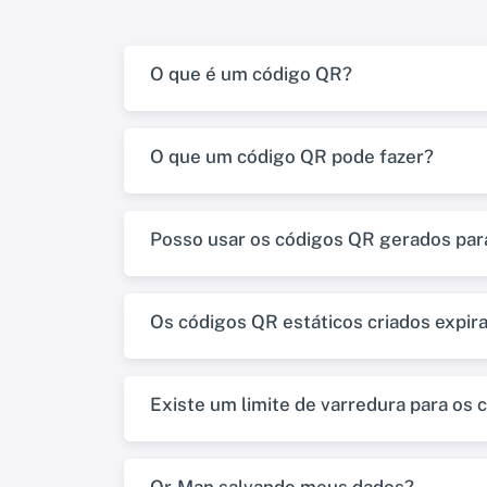
O que é um código QR?
O que um código QR pode fazer?
Posso usar os códigos QR gerados para
Os códigos QR estáticos criados expir
Existe um limite de varredura para os 